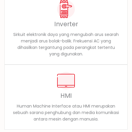
Inverter
Sirkuit elektronik daya yang mengubah arus searah
menjadi arus bolak-balik. Frekuensi AC yang
dihasilkan tergantung pada perangkat tertentu
yang digunakan.
HMI
Human Machine Interface atau HMI merupakan
sebuah sarana penghubung dan media komunikasi
antara mesin dengan manusia.