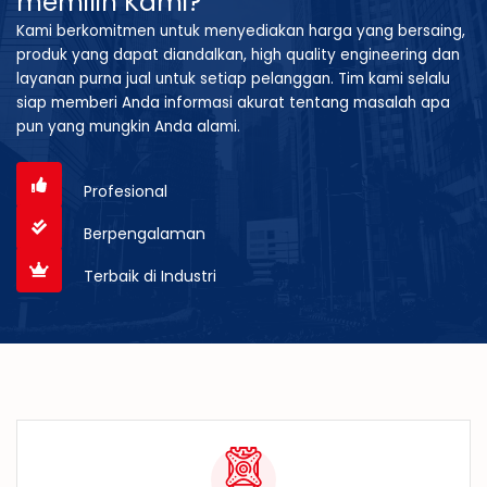
memilih Kami?
Kami berkomitmen untuk menyediakan harga yang bersaing,
produk yang dapat diandalkan, high quality engineering dan
layanan purna jual untuk setiap pelanggan. Tim kami selalu
siap memberi Anda informasi akurat tentang masalah apa
pun yang mungkin Anda alami.
Profesional
Berpengalaman
Terbaik di Industri