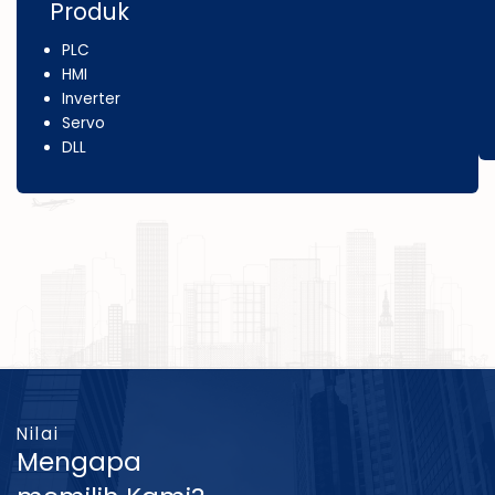
Produk
PLC
HMI
Inverter
Servo
DLL
Nilai
Mengapa