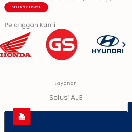
SELENGKAPNYA
Pelanggan Kami
Layanan
Solusi AJE