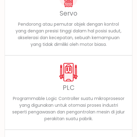
Servo
Pendorong atau pemutar objek dengan kontrol
yang dengan presisi tinggi dalam hal posisi sudut,
akselerasi dan kecepatan, sebuah kemampuan
yang tidak dimiliki oleh motor biasa.
PLC
Programmable Logic Controller suatu mikroprosesor
yang digunakan untuk otomasi proses industri
seperti pengawasan dan pengontrolan mesin di jalur
perakitan suatu pabrik.