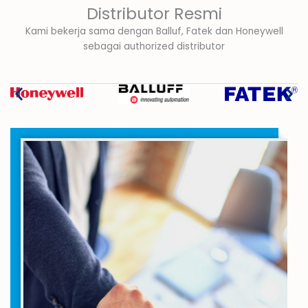
Distributor Resmi
Kami bekerja sama dengan Balluf, Fatek dan Honeywell
sebagai authorized distributor