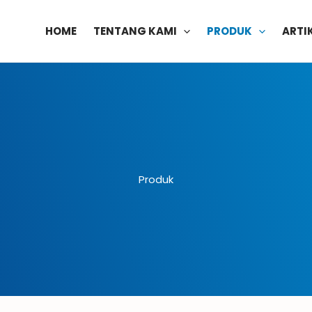
HOME
TENTANG KAMI
PRODUK
ARTI
Produk