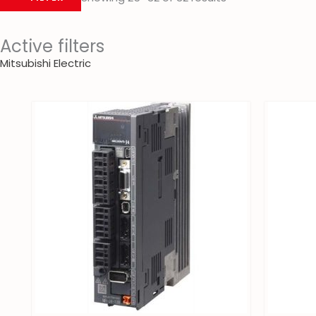
Active filters
Mitsubishi Electric