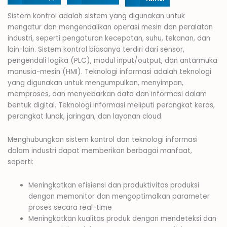
Sistem kontrol adalah sistem yang digunakan untuk
mengatur dan mengendalikan operasi mesin dan peralatan
industri, seperti pengaturan kecepatan, suhu, tekanan, dan
lain-lain. Sistem kontrol biasanya terdiri dari sensor,
pengendali logika (PLC), modul input/output, dan antarmuka
manusia-mesin (HMI).
Teknologi informasi adalah teknologi
yang digunakan untuk mengumpulkan, menyimpan,
memproses, dan menyebarkan data dan informasi dalam
bentuk digital. Teknologi informasi meliputi perangkat keras,
perangkat lunak, jaringan, dan layanan cloud.
Menghubungkan sistem kontrol dan teknologi informasi
dalam industri dapat memberikan berbagai manfaat,
seperti:
Meningkatkan efisiensi dan produktivitas produksi
dengan memonitor dan mengoptimalkan parameter
proses secara real-time
Meningkatkan kualitas produk dengan mendeteksi dan