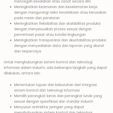
mencegah kesalahan atau cacat secara dini
Meningkatkan keamanan dan keselamatan kerja
dengan mengurangi risiko kecelakaan atau kerusakan
pada mesin dan peralatan
Meningkatkan fleksibilitas dan skalabilitas produksi
dengan menyesuaikan proses sesuai dengan
permintaan pasar atau kondisi lingkungan
Meningkatkan transparansi dan akuntabilitas produksi
dengan menyediakan data dan laporan yang akurat
dan terpercaya
Untuk menghubungkan sistem kontrol dan teknologi
informasi dalam industri, ada beberapa langkah yang dapat
dilakukan, antara lain:
Menentukan tujuan dan kebutuhan dari integrasi
sistem kontrol dan teknologi informasi
Memilih perangkat keras dan perangkat lunak yang
sesuai dengan spesifikasi dan standar industri
Menyusun arsitektur jaringan yang dapat
menghubungkan sistem kontrol dan teknologi