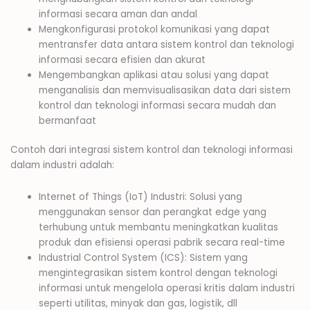
informasi secara aman dan andal
Mengkonfigurasi protokol komunikasi yang dapat
mentransfer data antara sistem kontrol dan teknologi
informasi secara efisien dan akurat
Mengembangkan aplikasi atau solusi yang dapat
menganalisis dan memvisualisasikan data dari sistem
kontrol dan teknologi informasi secara mudah dan
bermanfaat
Contoh dari integrasi sistem kontrol dan teknologi informasi
dalam industri adalah:
Internet of Things (IoT) Industri: Solusi yang
menggunakan sensor dan perangkat edge yang
terhubung untuk membantu meningkatkan kualitas
produk dan efisiensi operasi pabrik secara real-time
Industrial Control System (ICS): Sistem yang
mengintegrasikan sistem kontrol dengan teknologi
informasi untuk mengelola operasi kritis dalam industri
seperti utilitas, minyak dan gas, logistik, dll