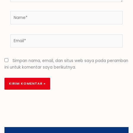
Name*
Email*
Simpan nama, email, dan situs web saya pada peramban
ini untuk komentar saya berikutnya.