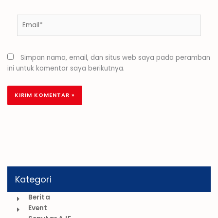
Email*
Simpan nama, email, dan situs web saya pada peramban
ini untuk komentar saya berikutnya.
Kategori
Berita
Event