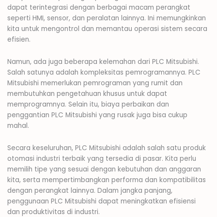
dapat terintegrasi dengan berbagai macam perangkat
seperti HMI, sensor, dan peralatan lainnya. Ini memungkinkan
kita untuk mengontrol dan memantau operasi sistem secara
efisien.
Namun, ada juga beberapa kelemahan dari PLC Mitsubishi.
Salah satunya adalah kompleksitas pemrogramannya. PLC
Mitsubishi memerlukan pemrograman yang rumit dan
membutuhkan pengetahuan khusus untuk dapat
memprogramnya. Selain itu, biaya perbaikan dan
penggantian PLC Mitsubishi yang rusak juga bisa cukup
mahal.
Secara keseluruhan, PLC Mitsubishi adalah salah satu produk
otomasi industri terbaik yang tersedia di pasar. Kita perlu
memilih tipe yang sesuai dengan kebutuhan dan anggaran
kita, serta mempertimbangkan performa dan kompatibilitas
dengan perangkat lainnya. Dalam jangka panjang,
penggunaan PLC Mitsubishi dapat meningkatkan efisiensi
dan produktivitas di industri.