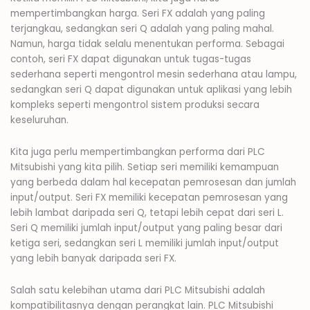
mempertimbangkan harga. Seri FX adalah yang paling
terjangkau, sedangkan seri Q adalah yang paling mahal.
Namun, harga tidak selalu menentukan performa. Sebagai
contoh, seri FX dapat digunakan untuk tugas-tugas
sederhana seperti mengontrol mesin sederhana atau lampu,
sedangkan seri Q dapat digunakan untuk aplikasi yang lebih
kompleks seperti mengontrol sistem produksi secara
keseluruhan.
Kita juga perlu mempertimbangkan performa dari PLC
Mitsubishi yang kita pilih. Setiap seri memiliki kemampuan
yang berbeda dalam hal kecepatan pemrosesan dan jumlah
input/output. Seri FX memiliki kecepatan pemrosesan yang
lebih lambat daripada seri Q, tetapi lebih cepat dari seri L.
Seri Q memiliki jumlah input/output yang paling besar dari
ketiga seri, sedangkan seri L memiliki jumlah input/output
yang lebih banyak daripada seri FX.
Salah satu kelebihan utama dari PLC Mitsubishi adalah
kompatibilitasnya dengan perangkat lain. PLC Mitsubishi