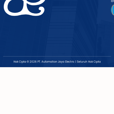
o
Hak Cipta © 2026 PT. Automation Jaya Electric | Seluruh Hak Cipta